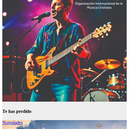
Te has perdido
Novedades